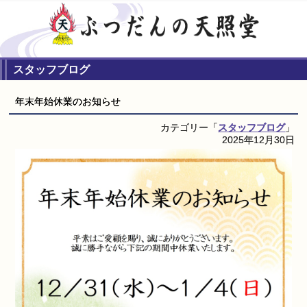
スタッフブログ
年末年始休業のお知らせ
カテゴリー「
スタッフブログ
」
2025年12月30日