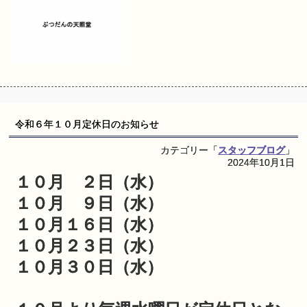
令和６年１０月定休日のお知らせ
カテゴリー「
スタッフブログ
」
2024年10月1日
１０月 ２日（水）
１０月 ９日（水）
１０月１６日（水）
１０月２３日（水）
１０月３０日（水）