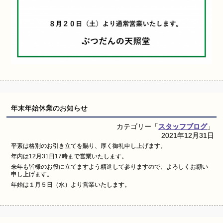
年末年始休業のお知らせ
カテゴリー「
スタッフブログ
」
2021年12月31日
平素は格別のお引き立てを賜り、厚く御礼申し上げます。
年内は12月31日17時まで営業いたします。
来年も皆様のお役に立てますよう精進して参りますので、よろしくお願い
申し上げます。
年始は１月５日（水）より営業いたします。