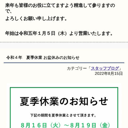
来年も皆様のお役に立てますよう精進して参りますの
で、
よろしくお願い申し上げます。
年始は令和五年１月５日（木）より営業いたします。
令和４年 夏季休業 お盆休みのお知らせ
カテゴリー「
スタッフブログ
」
2022年8月15日