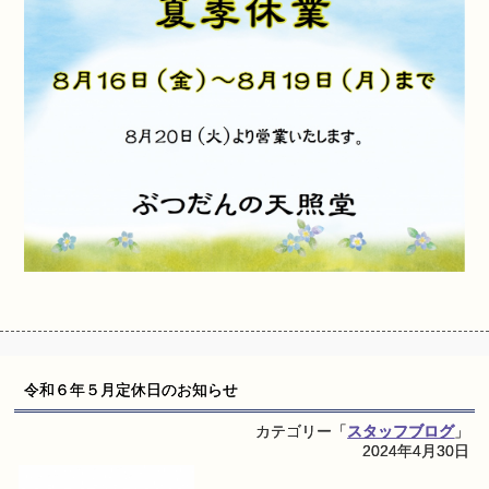
令和６年５月定休日のお知らせ
カテゴリー「
スタッフブログ
」
2024年4月30日