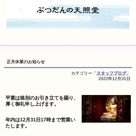
正月休業のお知らせ
カテゴリー「
スタッフブログ
」
2022年12月31日
平素は格別のお引き立てを賜り、
厚く御礼申し上げます。
年内は12月31日17時まで営業い
たします。