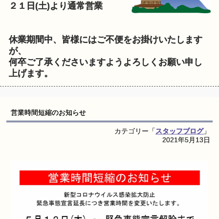
２１日(土)より通常営業
休業期間中、皆様にはご不便をお掛けいたします
が、
何卒ご了承くださいますようよろしくお願い申し
上げます。
営業時間短縮のお知らせ
カテゴリー「
スタッフブログ
」
2021年5月13日