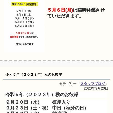
５月６日(月)
は臨時休業させ
ていただきます。
令和５年（２０２３年）秋のお彼岸
カテゴリー「
スタッフブログ
」
2023年9月20日
令和５年（２０２３年）秋のお彼岸
９月２０日（水） 彼岸入り
９月２３日（土・祝） 中日（秋分の日）