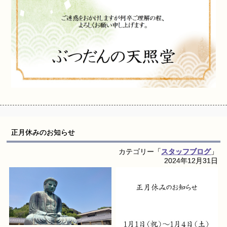
正月休みのお知らせ
カテゴリー「
スタッフブログ
」
2024年12月31日