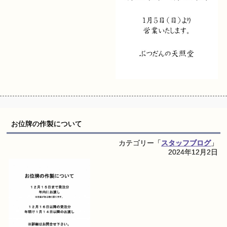
お位牌の作製について
カテゴリー「
スタッフブログ
」
2024年12月2日