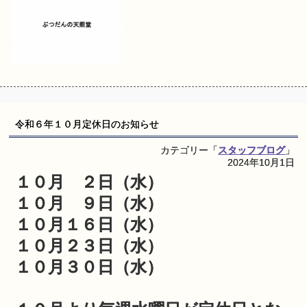
令和６年１０月定休日のお知らせ
カテゴリー「
スタッフブログ
」
2024年10月1日
１０月 ２日（水）
１０月 ９日（水）
１０月１６日（水）
１０月２３日（水）
１０月３０日（水）