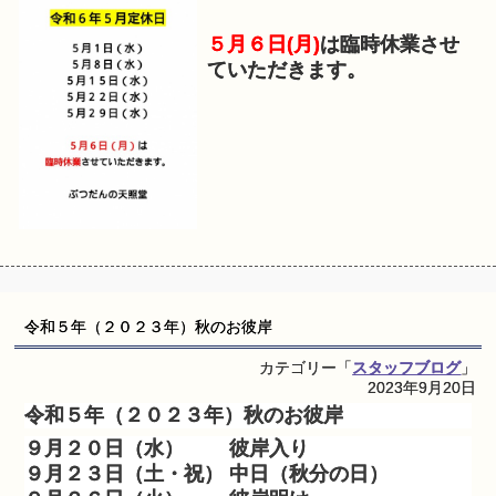
５月６日(月)
は臨時休業させ
ていただきます。
令和５年（２０２３年）秋のお彼岸
カテゴリー「
スタッフブログ
」
2023年9月20日
令和５年（２０２３年）秋のお彼岸
９月２０日（水） 彼岸入り
９月２３日（土・祝） 中日（秋分の日）