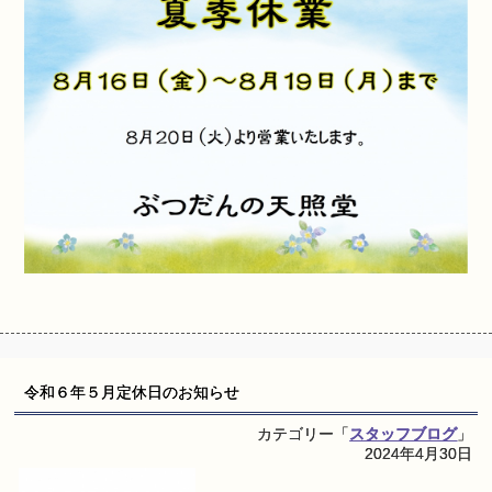
令和６年５月定休日のお知らせ
カテゴリー「
スタッフブログ
」
2024年4月30日