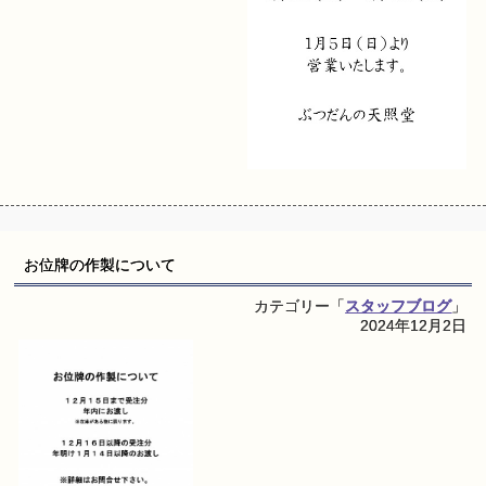
お位牌の作製について
カテゴリー「
スタッフブログ
」
2024年12月2日