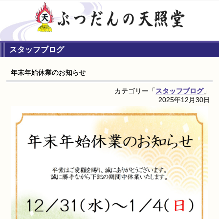
スタッフブログ
年末年始休業のお知らせ
カテゴリー「
スタッフブログ
」
2025年12月30日