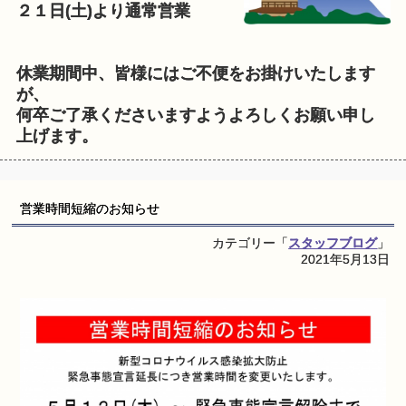
２１日(土)より通常営業
休業期間中、皆様にはご不便をお掛けいたします
が、
何卒ご了承くださいますようよろしくお願い申し
上げます。
営業時間短縮のお知らせ
カテゴリー「
スタッフブログ
」
2021年5月13日