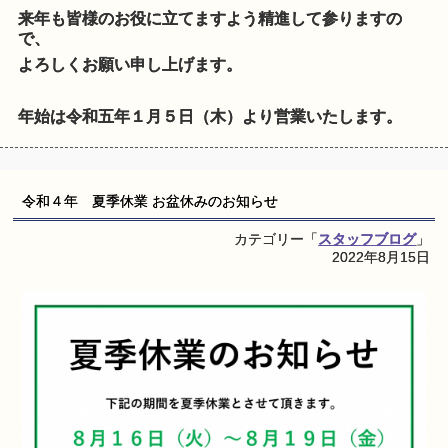
来年も皆様のお役に立てますよう精進して参りますの
で、
よろしくお願い申し上げます。
年始は令和五年１月５日（木）より営業いたします。
令和４年 夏季休業 お盆休みのお知らせ
カテゴリー「
スタッフブログ
」
2022年8月15日