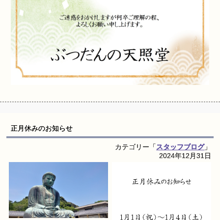
正月休みのお知らせ
カテゴリー「
スタッフブログ
」
2024年12月31日