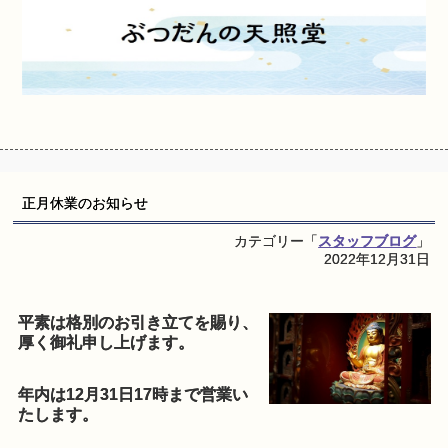
正月休業のお知らせ
カテゴリー「
スタッフブログ
」
2022年12月31日
平素は格別のお引き立てを賜り、
厚く御礼申し上げます。
年内は12月31日17時まで営業い
たします。