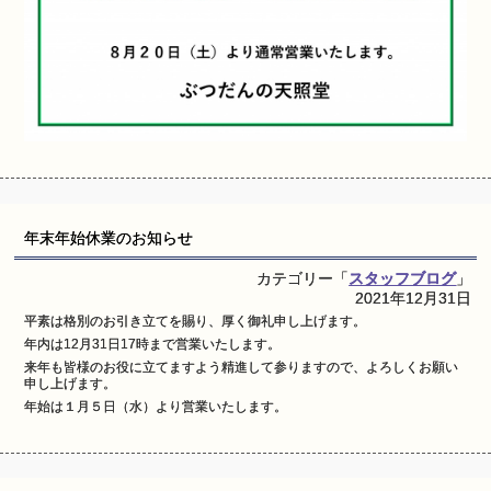
年末年始休業のお知らせ
カテゴリー「
スタッフブログ
」
2021年12月31日
平素は格別のお引き立てを賜り、厚く御礼申し上げます。
年内は12月31日17時まで営業いたします。
来年も皆様のお役に立てますよう精進して参りますので、よろしくお願い
申し上げます。
年始は１月５日（水）より営業いたします。