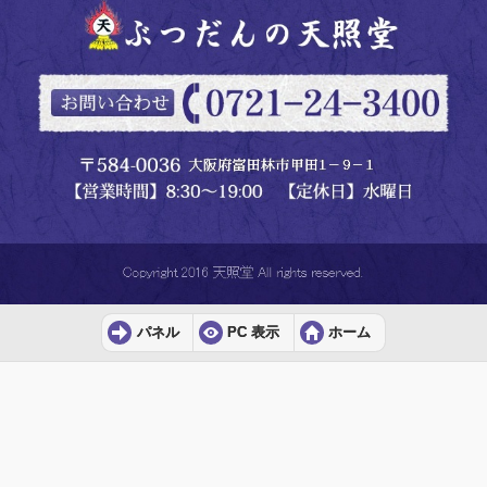
パネル
PC 表示
ホーム