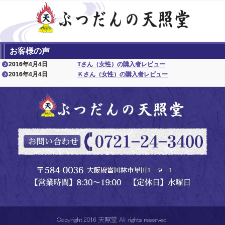
お客様の声
2016年4月4日
Tさん（女性）の購入者レビュー
2016年4月4日
Ｋさん（女性）の購入者レビュー