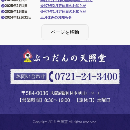
2025年2月1日
本日２月１日の営業時間について
2025年2月1日
令和7年2月定休日のお知らせ
2025年1月8日
令和7年1月定休日のお知らせ
2024年12月31日
正月休みのお知らせ