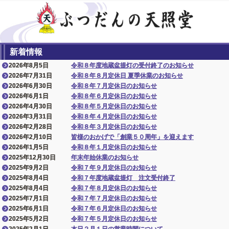
新着情報
2026年8月5日
令和８年度地蔵盆提灯の受付終了のお知らせ
2026年7月31日
令和８年８月定休日 夏季休業のお知らせ
2026年6月30日
令和８年７月定休日のお知らせ
2026年6月1日
令和８年６月定休日のお知らせ
2026年4月30日
令和８年５月定休日のお知らせ
2026年3月31日
令和８年４月定休日のお知らせ
2026年2月28日
令和８年３月定休日のお知らせ
2026年2月10日
皆様のおかげで「創業５０周年」を迎えます
2026年1月5日
令和８年１月定休日のお知らせ
2025年12月30日
年末年始休業のお知らせ
2025年9月2日
令和７年９月定休日のお知らせ
2025年8月4日
令和７年度地蔵盆提灯 注文受付終了
2025年8月4日
令和７年８月定休日のお知らせ
2025年7月1日
令和７年７月定休日のお知らせ
2025年6月1日
令和７年６月定休日のお知らせ
2025年5月2日
令和７年５月定休日のお知らせ