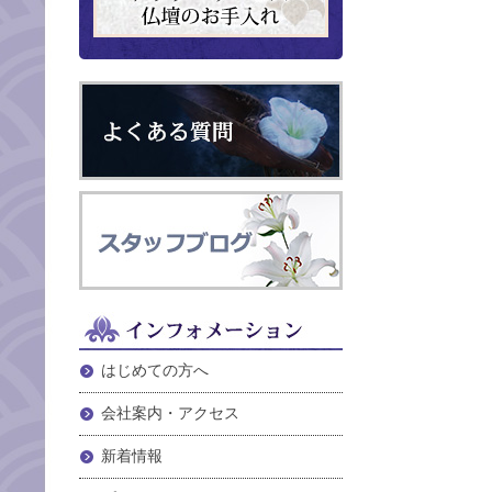
はじめての方へ
会社案内・アクセス
新着情報