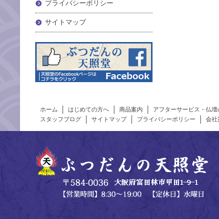
プライバシーポリシー
サイトマップ
ホーム
はじめての方へ
商品案内
アフターサービス・仏壇
スタッフブログ
サイトマップ
プライバシーポリシー
会社