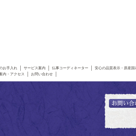
のお手入れ
サービス案内
仏事コーディネーター
安心の品質表示・原産国
案内・アクセス
お問い合わせ