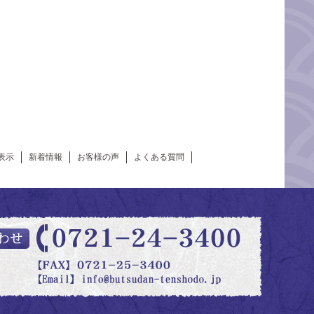
表示
新着情報
お客様の声
よくある質問