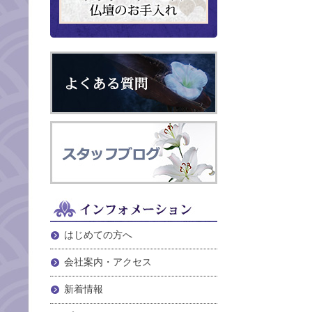
はじめての方へ
会社案内・アクセス
新着情報