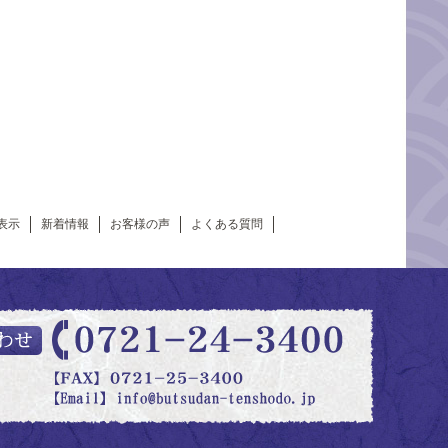
表示
新着情報
お客様の声
よくある質問