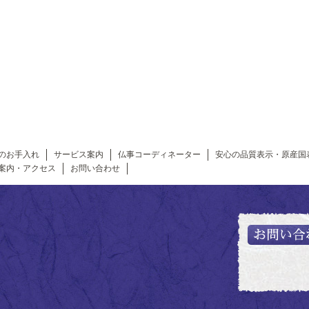
のお手入れ
サービス案内
仏事コーディネーター
安心の品質表示・原産国
案内・アクセス
お問い合わせ