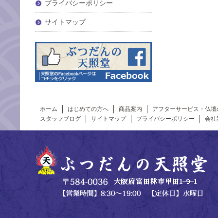
プライバシーポリシー
サイトマップ
ホーム
はじめての方へ
商品案内
アフターサービス・仏壇
スタッフブログ
サイトマップ
プライバシーポリシー
会社