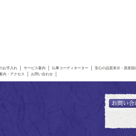
のお手入れ
サービス案内
仏事コーディネーター
安心の品質表示・原産国
案内・アクセス
お問い合わせ