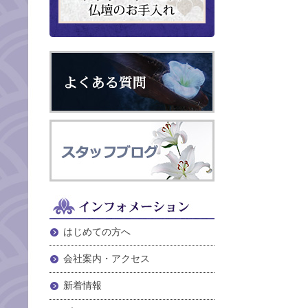
はじめての方へ
会社案内・アクセス
新着情報