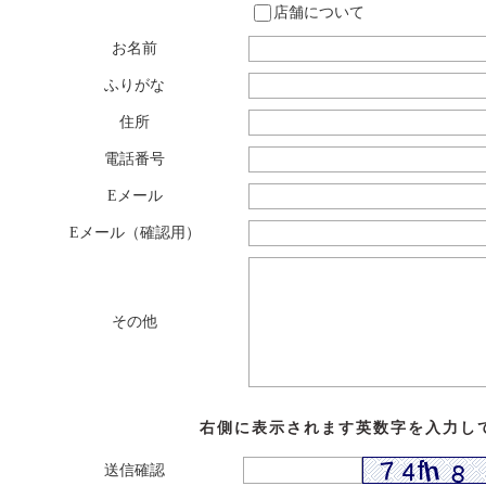
店舗について
お名前
ふりがな
住所
電話番号
Eメール
Eメール（確認用）
その他
右側に表示されます英数字を入力し
送信確認