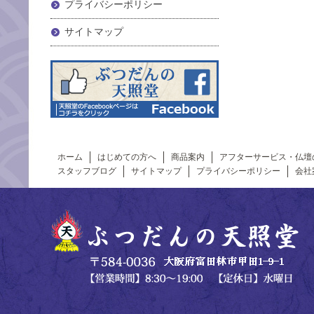
プライバシーポリシー
サイトマップ
ホーム
はじめての方へ
商品案内
アフターサービス・仏壇
スタッフブログ
サイトマップ
プライバシーポリシー
会社