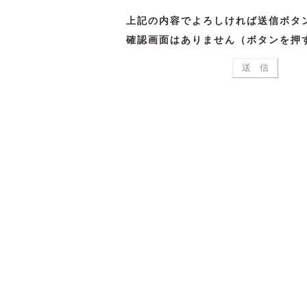
上記の内容でよろしければ送信ボタ
確認画面はありません（ボタンを押