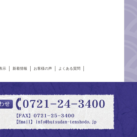
表示
新着情報
お客様の声
よくある質問