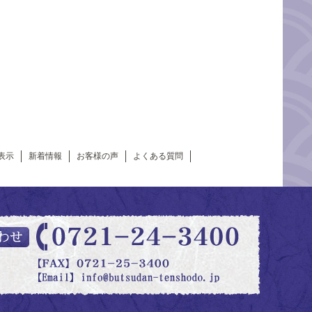
表示
新着情報
お客様の声
よくある質問