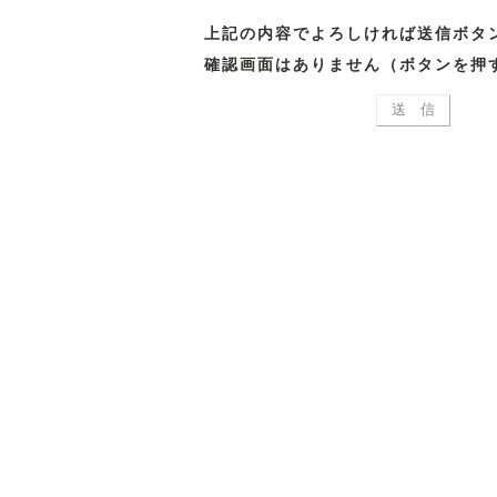
上記の内容でよろしければ送信ボタ
確認画面はありません（ボタンを押