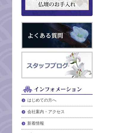
はじめての方へ
会社案内・アクセス
新着情報