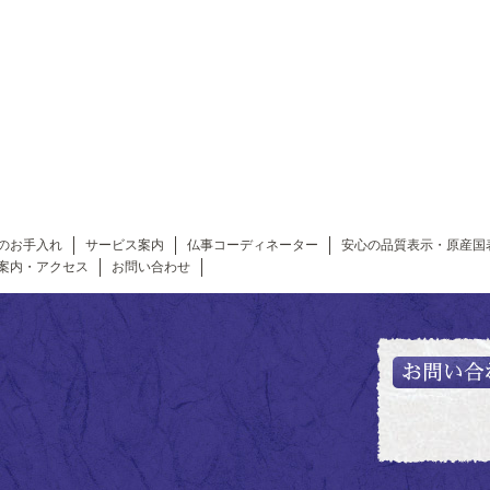
のお手入れ
サービス案内
仏事コーディネーター
安心の品質表示・原産国
案内・アクセス
お問い合わせ