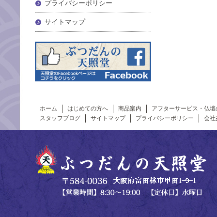
プライバシーポリシー
サイトマップ
ホーム
はじめての方へ
商品案内
アフターサービス・仏壇
スタッフブログ
サイトマップ
プライバシーポリシー
会社