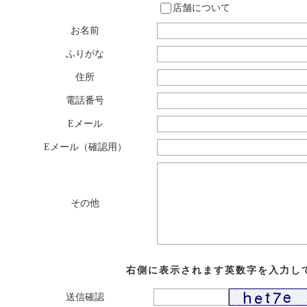
店舗について
お名前
ふりがな
住所
電話番号
Eメール
Eメール（確認用）
その他
右側に表示されます英数字を入力し
送信確認