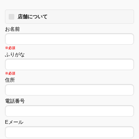
店舗について
お名前
※必須
ふりがな
※必須
住所
電話番号
Eメール