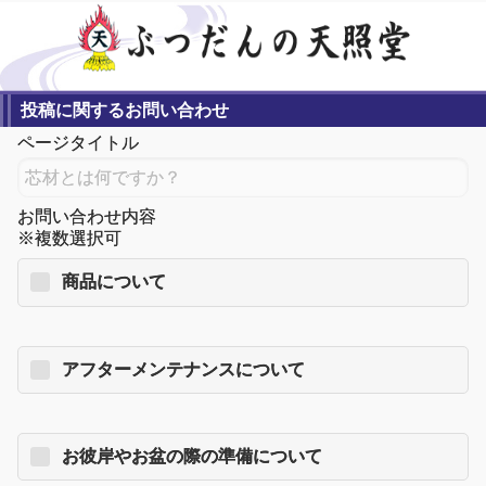
投稿に関するお問い合わせ
ページタイトル
お問い合わせ内容
※複数選択可
商品について
アフターメンテナンスについて
お彼岸やお盆の際の準備について