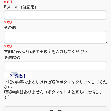
※必須
Eメール（確認用）
※必須
その他
※必須
右側に表示されます英数字を入力してください。
送信確認
上記の内容でよろしければ送信ボタンをクリックしてくだ
さい
確認画面はありません（ボタンを押すと直ちに送信しま
す）