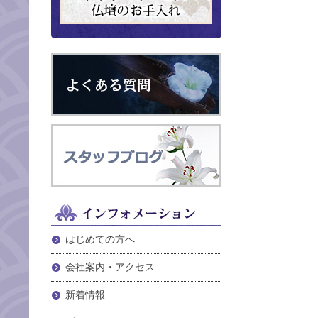
はじめての方へ
会社案内・アクセス
新着情報