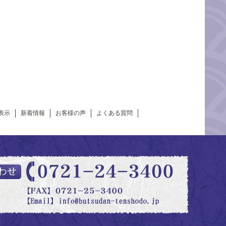
表示
新着情報
お客様の声
よくある質問