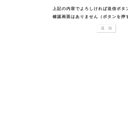
上記の内容でよろしければ送信ボタ
確認画面はありません（ボタンを押