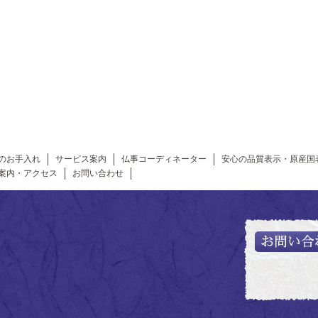
のお手入れ
サービス案内
仏事コーディネーター
安心の品質表示・原産国
案内・アクセス
お問い合わせ