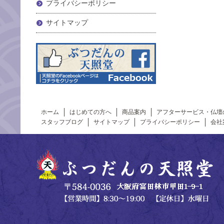
プライバシーポリシー
サイトマップ
ホーム
はじめての方へ
商品案内
アフターサービス・仏壇
スタッフブログ
サイトマップ
プライバシーポリシー
会社