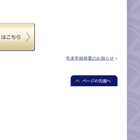
年末年始休業のお知らせ
»