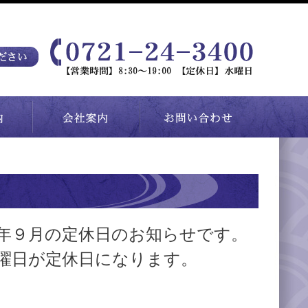
年９月の定休日のお知らせです。
曜日が定休日になります。