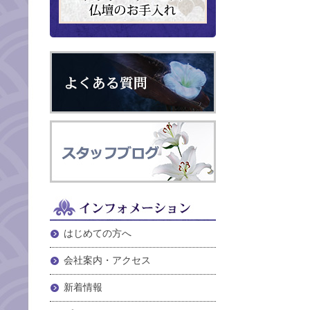
はじめての方へ
会社案内・アクセス
新着情報