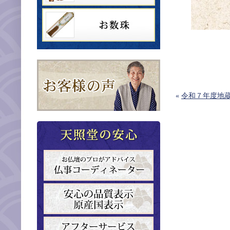
«
令和７年度地