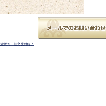
蔵盆提灯 注文受付終了