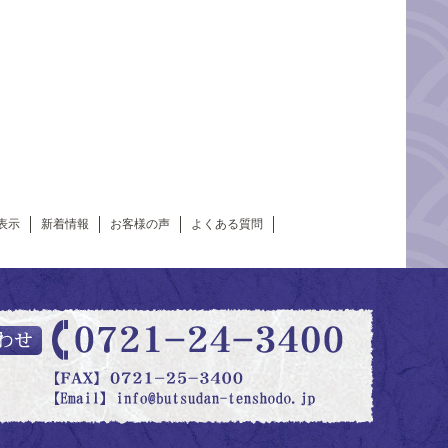
表示
新着情報
お客様の声
よくある質問