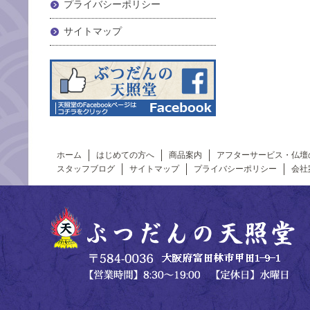
プライバシーポリシー
サイトマップ
ホーム
はじめての方へ
商品案内
アフターサービス・仏壇
スタッフブログ
サイトマップ
プライバシーポリシー
会社