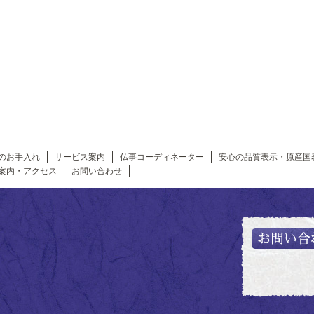
のお手入れ
サービス案内
仏事コーディネーター
安心の品質表示・原産国
案内・アクセス
お問い合わせ