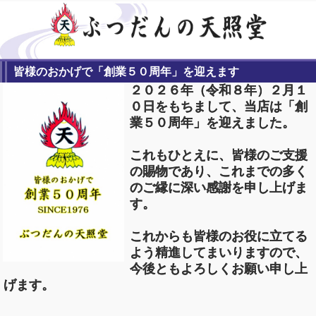
皆様のおかげで「創業５０周年」を迎えます
２０２６年（令和８年）２月１
０日をもちまして、当店は「創
業５０周年」を迎えました。
これもひとえに、皆様のご支援
の賜物であり、これまでの多く
のご縁に深い感謝を申し上げま
す。
これからも皆様のお役に立てる
よう精進してまいりますので、
今後ともよろしくお願い申し上
げます。