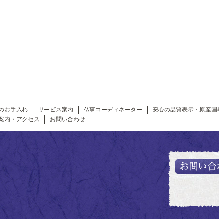
のお手入れ
サービス案内
仏事コーディネーター
安心の品質表示・原産国
案内・アクセス
お問い合わせ