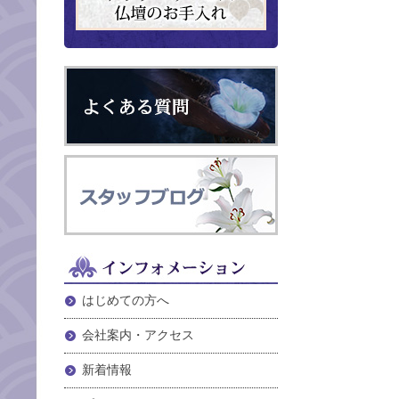
はじめての方へ
会社案内・アクセス
新着情報