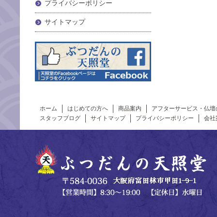
プライバシーポリシー
サイトマップ
ホーム
はじめての方へ
商品案内
アフターサービス・仏壇
スタッフブログ
サイトマップ
プライバシーポリシー
会社