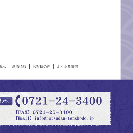
表示
新着情報
お客様の声
よくある質問