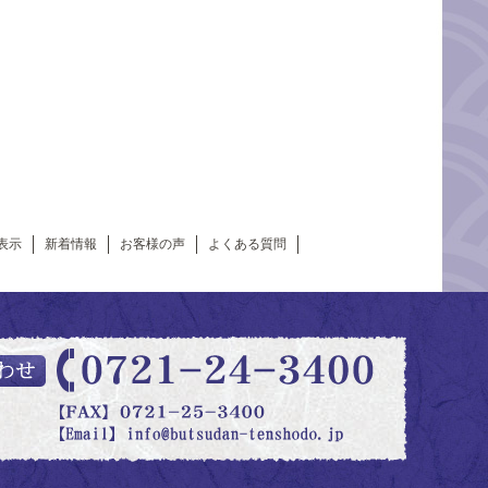
表示
新着情報
お客様の声
よくある質問