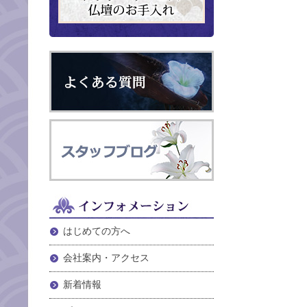
はじめての方へ
会社案内・アクセス
新着情報