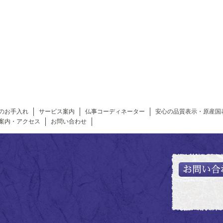
のお手入れ
サービス案内
仏事コーディネーター
安心の品質表示・原産国
案内・アクセス
お問い合わせ