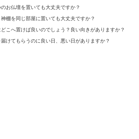
つのお仏壇を置いても大丈夫ですか？
と神棚を同じ部屋に置いても大丈夫ですか？
はどこへ置けば良いのでしょう？良い向きがありますか？
を届けてもらうのに良い日、悪い日がありますか？