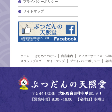
プライバシーポリシー
サイトマップ
ホーム
はじめての方へ
商品案内
アフターサービス・仏壇
スタッフブログ
サイトマップ
プライバシーポリシー
会社