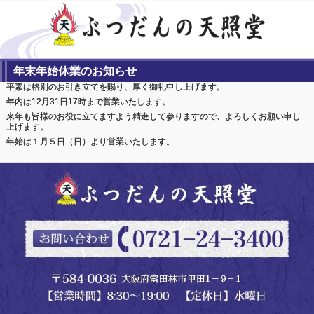
年末年始休業のお知らせ
平素は格別のお引き立てを賜り、厚く御礼申し上げます。
年内は12月31日17時まで営業いたします。
来年も皆様のお役に立てますよう精進して参りますので、よろしくお願い申し
上げます。
年始は１月５日（日）より営業いたします。