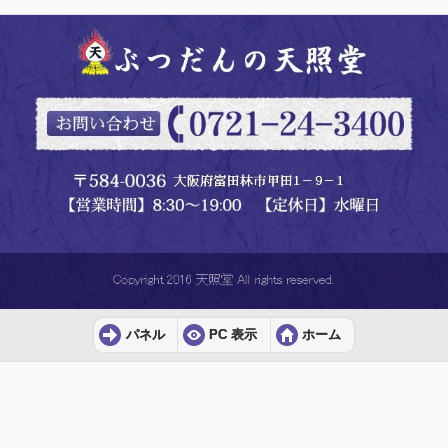
パネル
PC 表示
ホーム