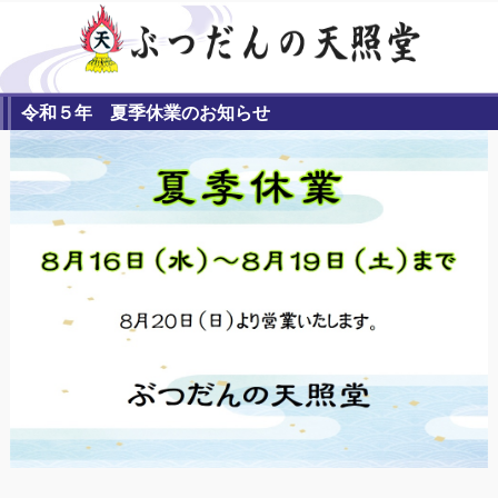
令和５年 夏季休業のお知らせ